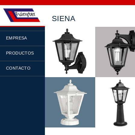
SIENA
EMPRESA
PRODUCTOS
CONTACTO